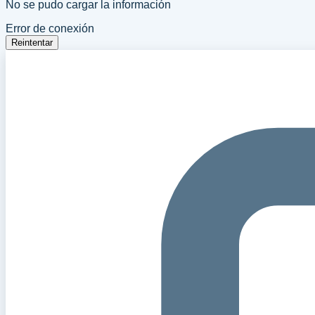
No se pudo cargar la información
Error de conexión
Reintentar