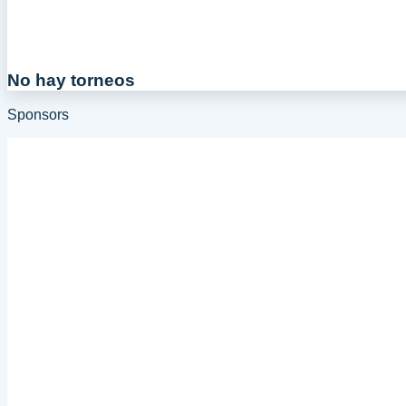
No hay torneos
Sponsors